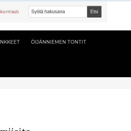
kontrasti
NKKEET
ÖIJÄNNIEMEN TONTIT