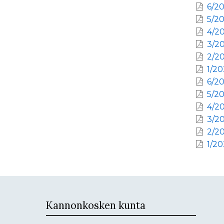
6/20
5/20
4/20
3/20
2/20
1/20
6/20
5/20
4/20
3/20
2/20
1/20
Kannonkosken kunta