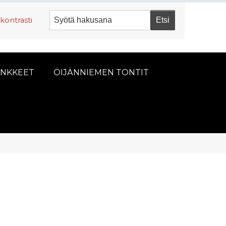
kontrasti
NKKEET
ÖIJÄNNIEMEN TONTIT