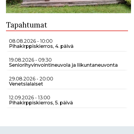
Tapahtumat
08.08.2026 - 10:00
Pihakirppiskierros, 4. päivä
19.08.2026 - 09:30
Seniorihyvinvointineuvola ja liikuntaneuvonta
29.08.2026 - 20:00
Venetsialaiset
12.09.2026 - 13:00
Pihakirppiskierros, 5. päivä