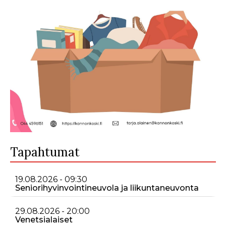
Tapahtumat
19.08.2026 - 09:30
Seniorihyvinvointineuvola ja liikuntaneuvonta
29.08.2026 - 20:00
Venetsialaiset