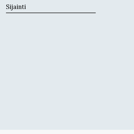
Sijainti