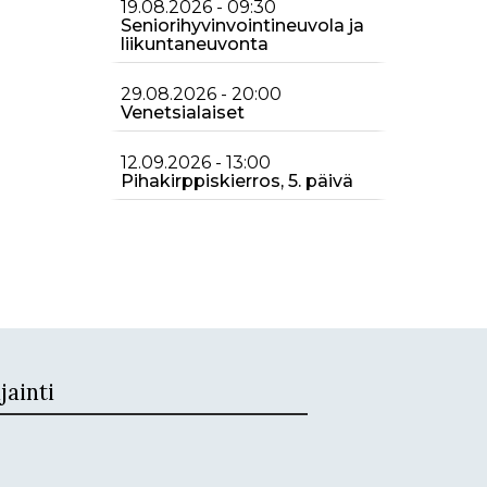
19.08.2026 - 09:30
Seniorihyvinvointineuvola ja
liikuntaneuvonta
29.08.2026 - 20:00
Venetsialaiset
12.09.2026 - 13:00
Pihakirppiskierros, 5. päivä
jainti