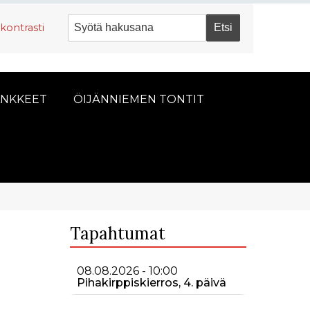
kontrasti
NKKEET
ÖIJÄNNIEMEN TONTIT
Tapahtumat
08.08.2026 - 10:00
Pihakirppiskierros, 4. päivä