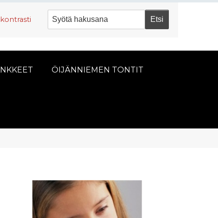
kontrasti
NKKEET
ÖIJÄNNIEMEN TONTIT