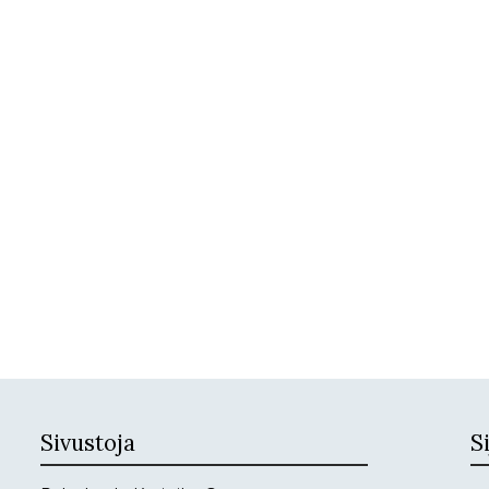
Sivustoja
Si