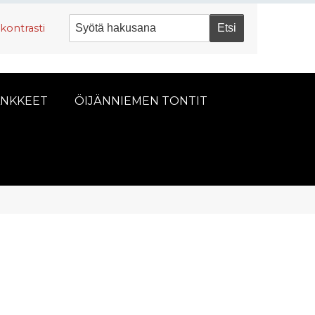
kontrasti
NKKEET
ÖIJÄNNIEMEN TONTIT